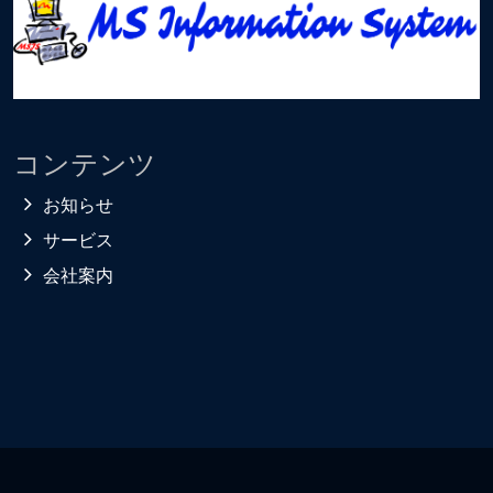
コンテンツ
お知らせ
サービス
会社案内