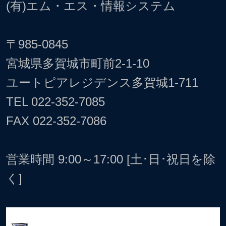
(有)エム・エス・情報システム
〒985-0845
宮城県多賀城市町前2-1-10
ユートピアレジデンス多賀城1-711
TEL
022-352-7085
FAX 022-352-7086
営業時間 9:00～17:00 [土･日･祝日を除
く]