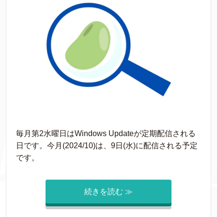
毎月第2水曜日はWindows Updateが定期配信される
日です。今月(2024/10)は、9日(水)に配信される予定
です。
続きを読む ≫