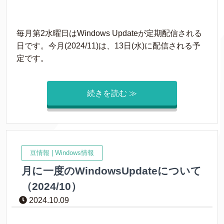
毎月第2水曜日はWindows Updateが定期配信される
日です。今月(2024/11)は、13日(水)に配信される予
定です。
続きを読む ≫
豆情報
|
Windows情報
月に一度のWindowsUpdateについて
（2024/10）
2024.10.09