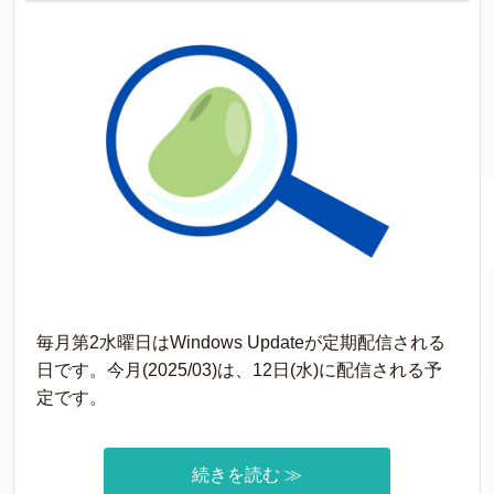
毎月第2水曜日はWindows Updateが定期配信される
日です。今月(2025/03)は、12日(水)に配信される予
定です。
続きを読む ≫