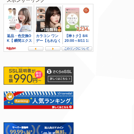
スポンサーリンク