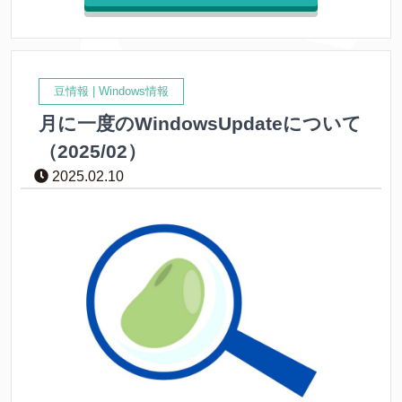
豆情報
|
Windows情報
月に一度のWindowsUpdateについて
（2025/02）
2025.02.10