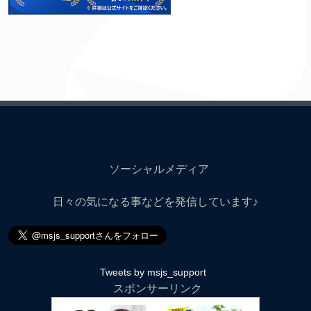
ソーシャルメディア
日々の気になる事などを発信しています♪
Tweets by msjs_support
スポンサーリンク