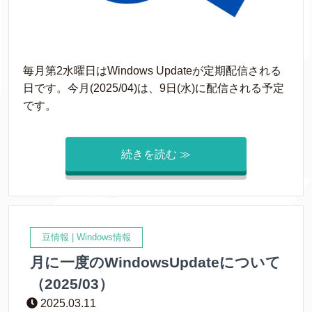
毎月第2水曜日はWindows Updateが定期配信される
日です。今月(2025/04)は、9日(水)に配信される予定
です。
続きを読む ≫
豆情報
|
Windows情報
月に一度のWindowsUpdateについて
（2025/03）
2025.03.11