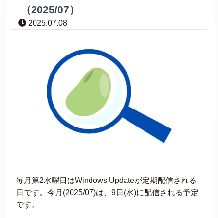
（2025/07）
2025.07.08
毎月第2水曜日はWindows Updateが定期配信される
日です。今月(2025/07)は、9日(水)に配信される予定
です。