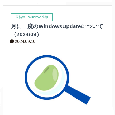
豆情報
|
Windows情報
月に一度のWindowsUpdateについて
（2024/09）
2024.09.10