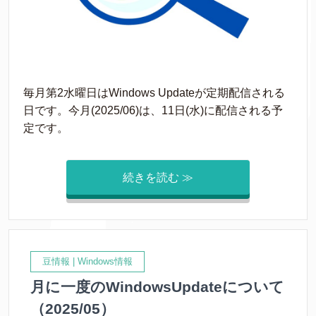
毎月第2水曜日はWindows Updateが定期配信される
日です。今月(2025/06)は、11日(水)に配信される予
定です。
続きを読む ≫
豆情報
|
Windows情報
月に一度のWindowsUpdateについて
（2025/05）