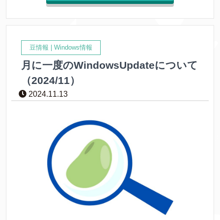
豆情報
|
Windows情報
月に一度のWindowsUpdateについて
（2024/11）
2024.11.13