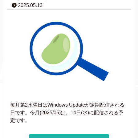
2025.05.13
毎月第2水曜日はWindows Updateが定期配信される
日です。今月(2025/05)は、14日(水)に配信される予
定です。