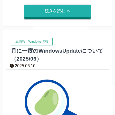
続きを読む ≫
豆情報
|
Windows情報
月に一度のWindowsUpdateについて
（2025/06）
2025.06.10