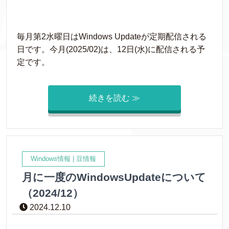
毎月第2水曜日はWindows Updateが定期配信される
日です。今月(2025/02)は、12日(水)に配信される予
定です。
続きを読む ≫
Windows情報
|
豆情報
月に一度のWindowsUpdateについて
（2024/12）
2024.12.10