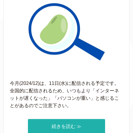
今月(2024/12)は、11日(水)に配信される予定です。
全国的に配信されるため、いつもより「インターネ
ットが遅くなった」「パソコンが重い」と感じるこ
とがあるのでご注意下さい。
続きを読む ≫