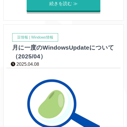
続きを読む ≫
豆情報
|
Windows情報
月に一度のWindowsUpdateについて
（2025/04）
2025.04.08