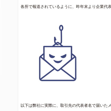
各所で報道されているように、昨年末より企業代
以下は弊社に実際に、取引先の代表者名で届いた