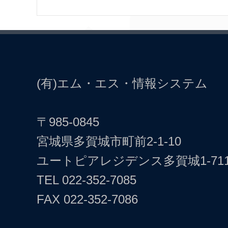
msjs7085
(有)エム・エス・情報システム
〒985-0845
宮城県多賀城市町前2-1-10
ユートピアレジデンス多賀城1-71
TEL
022-352-7085
FAX 022-352-7086