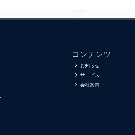
コンテンツ
お知らせ
サービス
会社案内
1