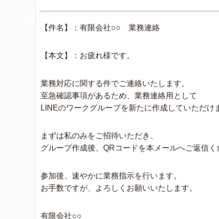
【件名】：有限会社○○ 業務連絡
【本文】：お疲れ様です。
業務対応に関する件でご連絡いたします。
至急確認事項があるため、業務連絡用として
LINEのワークグループを新たに作成していただけ
まずは私のみをご招待いただき、
グループ作成後、QRコードを本メールへご返信く
参加後、速やかに業務指示を行います。
お手数ですが、よろしくお願いいたします。
有限会社○○