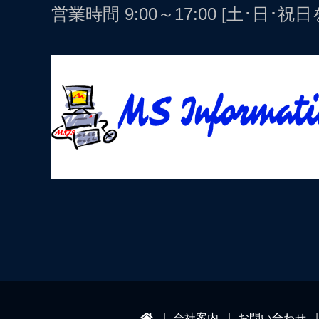
営業時間 9:00～17:00 [土･日･祝
会社案内
お問い合わせ