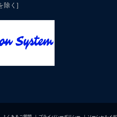
日を除く]
よくあるご質問
プライバシーポリシー
ソーシャルメデ