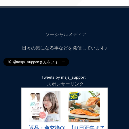
ソーシャルメディア
日々の気になる事などを発信しています♪
Tweets by msjs_support
スポンサーリンク