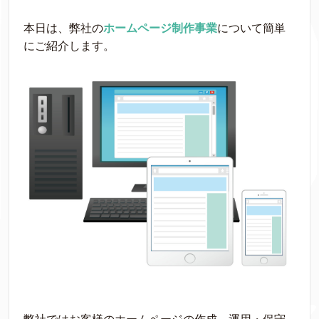
本日は、弊社の
ホームページ制作事業
について簡単
にご紹介します。