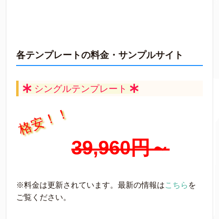
各テンプレートの料金・サンプルサイト
シングルテンプレート
格安！！
39,960円～
※料金は更新されています。最新の情報は
こちら
を
ご覧ください。