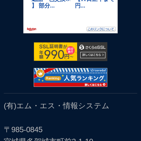
(有)エム・エス・情報システム
〒985-0845