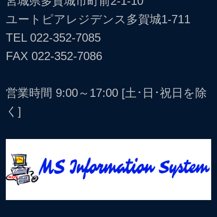
宮城県多賀城市町前2-1-10
ユートピアレジデンス多賀城1-711
TEL
022-352-7085
FAX 022-352-7086
営業時間 9:00～17:00 [土･日･祝日を除
く]