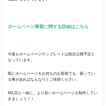
ホームページ事業に関する詳細はこちら
今後もホームページテンプレートは順次公開予定と
なっています。
既にホームページをお持ちのお客様でも、困ってい
る事があればなんなりとご依頼ください。
MSJSと一緒に、より良いホームページを制作してい
きましょう！！