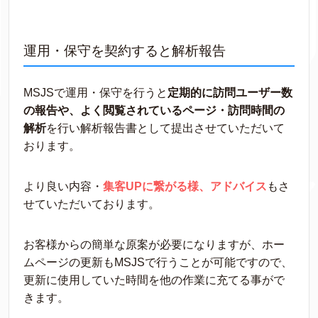
運用・保守を契約すると解析報告
MSJSで運用・保守を行うと
定期的に訪問ユーザー数
の報告や、よく閲覧されているページ・訪問時間の
解析
を行い解析報告書として提出させていただいて
おります。
より良い内容・
集客UPに繋がる様、アドバイス
もさ
せていただいております。
お客様からの簡単な原案が必要になりますが、ホー
ムページの更新もMSJSで行うことが可能ですので、
更新に使用していた時間を他の作業に充てる事がで
きます。