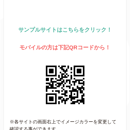
サンプルサイトはこちらをクリック！
モバイルの方は下記QRコードから！
※各サイトの画面右上でイメージカラーを変更して
確認する事ができます。