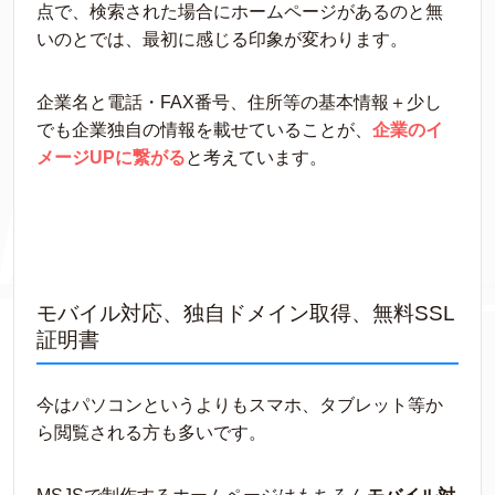
点で、検索された場合にホームページがあるのと無
いのとでは、最初に感じる印象が変わります。
企業名と電話・FAX番号、住所等の基本情報＋少し
でも企業独自の情報を載せていることが、
企業のイ
メージUPに繋がる
と考えています。
モバイル対応、独自ドメイン取得、無料SSL
証明書
今はパソコンというよりもスマホ、タブレット等か
ら閲覧される方も多いです。