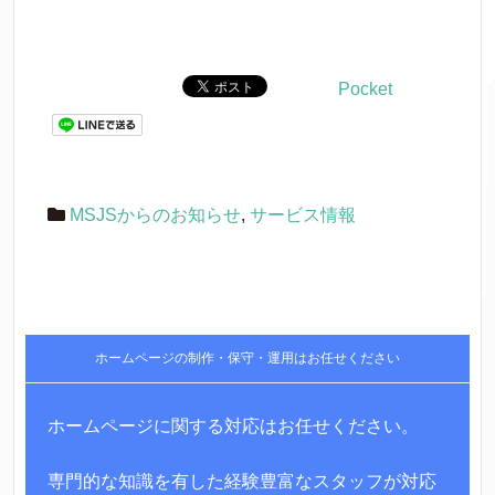
Pocket
MSJSからのお知らせ
,
サービス情報
ホームページの制作・保守・運用はお任せください
ホームページに関する対応はお任せください。
専門的な知識を有した経験豊富なスタッフが対応