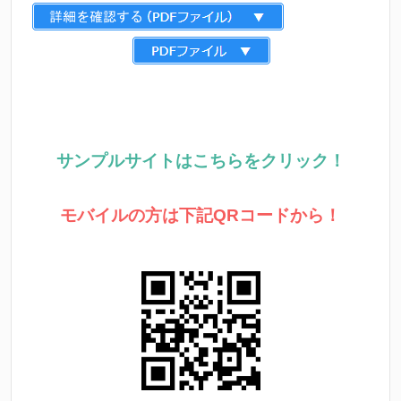
サンプルサイトはこちらをクリック！
モバイルの方は下記QRコードから！