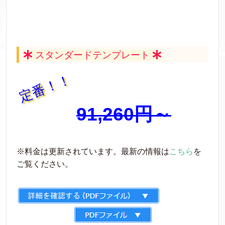
スタンダードテンプレート
定番！！
91,260円～
※料金は更新されています。最新の情報は
こちら
を
ご覧ください。