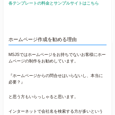
各テンプレートの料金とサンプルサイトはこちら
ホームページ作成を勧める理由
MSJSではホームページをお持ちでないお客様にホー
ムページの制作をお勧めしています。
『ホームページからの問合せはいらないし、本当に
必要？』
と思う方もいらっしゃると思います。
インターネットで会社名を検索する方が多いという