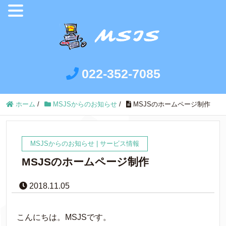
022-352-7085
ホーム
/
MSJSからのお知らせ
/
MSJSのホームページ制作
MSJSからのお知らせ
|
サービス情報
MSJSのホームページ制作
2018.11.05
こんにちは。MSJSです。