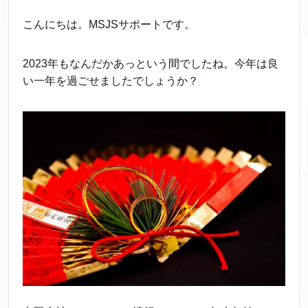
こんにちは。MSJSサポートです。
2023年もなんだかあっという間でしたね。今年は良
い一年を過ごせましたでしょうか？