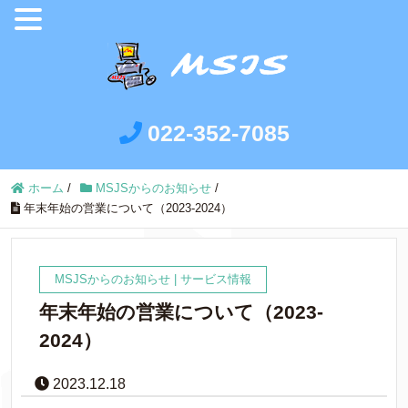
022-352-7085
ホーム
/
MSJSからのお知らせ
/
年末年始の営業について（2023-2024）
MSJSからのお知らせ
|
サービス情報
年末年始の営業について（2023-
2024）
2023.12.18