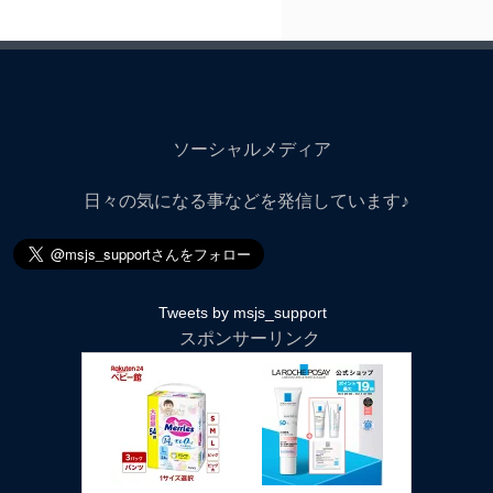
ソーシャルメディア
日々の気になる事などを発信しています♪
Tweets by msjs_support
スポンサーリンク