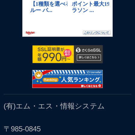
(有)エム・エス・情報システム
〒985-0845