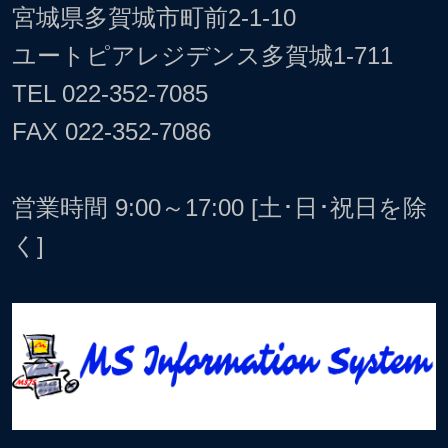
宮城県多賀城市町前2-1-10
ユートピアレジデンス多賀城1-711
TEL
022-352-7085
FAX 022-352-7086
営業時間 9:00～17:00 [土･日･祝日を除
く]