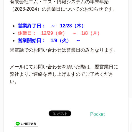
有限会社エム・エス・情報システムの年末年始
（2023-2024）の営業日についてのお知らせです。
営業終了日： ～ 12/28（木）
休業日： 12/29（金） ～ 1/8（月）
営業開始日： 1/9（火） ～
※電話でのお問い合わせは営業日のみとなります。
メールにてお問い合わせを頂いた際は、翌営業日に
弊社よりご連絡を差し上げますのでご了承くださ
い。
Pocket