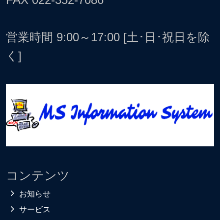
営業時間 9:00～17:00 [土･日･祝日を除
く]
コンテンツ
お知らせ
サービス