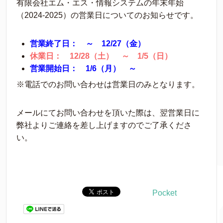
有限会社エム・エス・情報システムの年末年始
（2024-2025）の営業日についてのお知らせです。
営業終了日： ～ 12/27（金）
休業日： 12/28（土） ～ 1/5（日）
営業開始日： 1/6（月） ～
※電話でのお問い合わせは営業日のみとなります。
メールにてお問い合わせを頂いた際は、翌営業日に
弊社よりご連絡を差し上げますのでご了承くださ
い。
Pocket