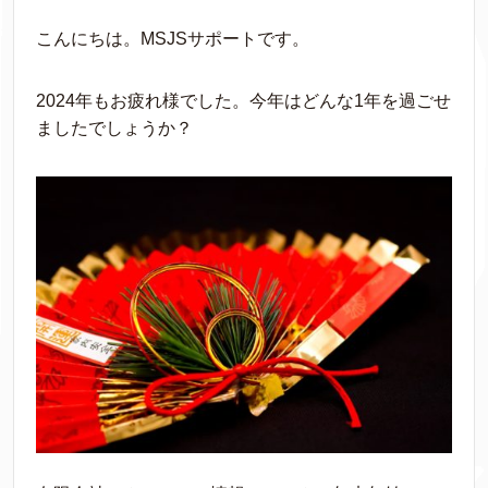
こんにちは。MSJSサポートです。
2024年もお疲れ様でした。今年はどんな1年を過ごせ
ましたでしょうか？