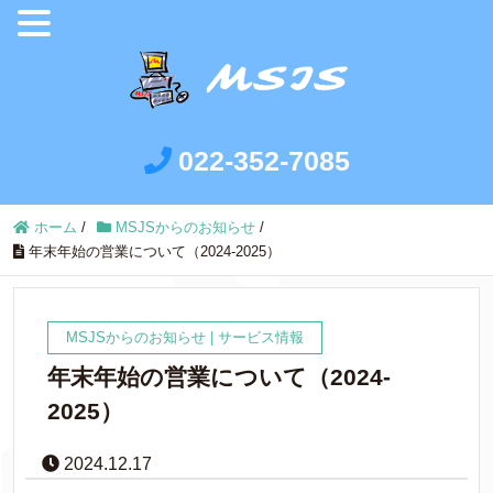
022-352-7085
ホーム
/
MSJSからのお知らせ
/
年末年始の営業について（2024-2025）
MSJSからのお知らせ
|
サービス情報
年末年始の営業について（2024-
2025）
2024.12.17