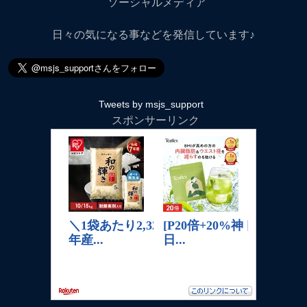
ソーシャルメディア
日々の気になる事などを発信しています♪
Tweets by msjs_support
スポンサーリンク