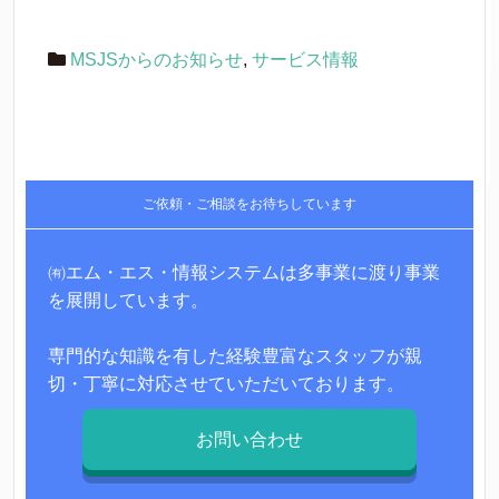
MSJSからのお知らせ
,
サービス情報
ご依頼・ご相談をお待ちしています
㈲エム・エス・情報システムは多事業に渡り事業
を展開しています。
専門的な知識を有した経験豊富なスタッフが親
切・丁寧に対応させていただいております。
お問い合わせ