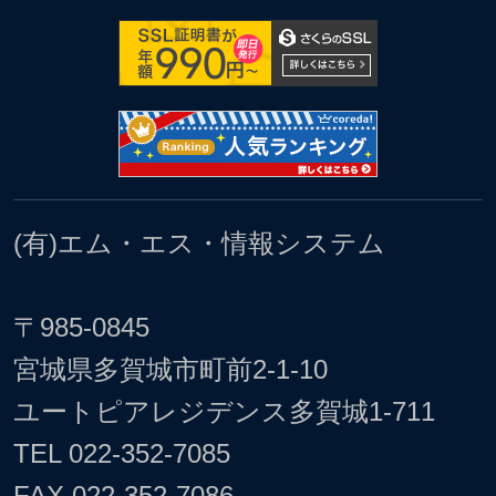
(有)エム・エス・情報システム
〒985-0845
宮城県多賀城市町前2-1-10
ユートピアレジデンス多賀城1-711
TEL
022-352-7085
FAX 022-352-7086