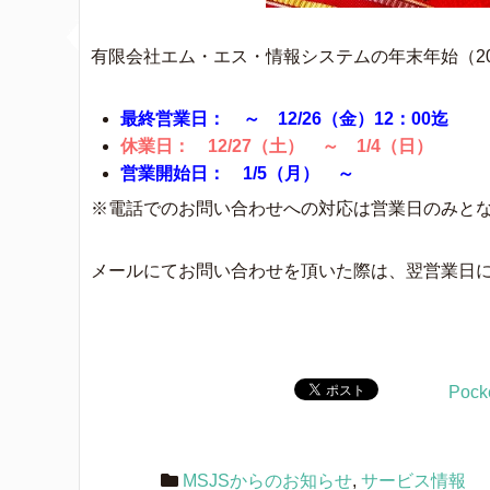
有限会社エム・エス・情報システムの年末年始（20
最終営業日： ～ 12/26（金）12：00迄
休業日： 12/27（土） ～ 1/4（日）
営業開始日： 1/5（月） ～
※電話でのお問い合わせへの対応は営業日のみと
メールにてお問い合わせを頂いた際は、翌営業日
Pock
MSJSからのお知らせ
,
サービス情報