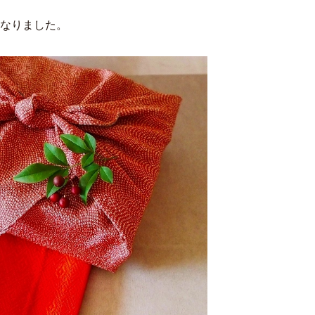
となりました。