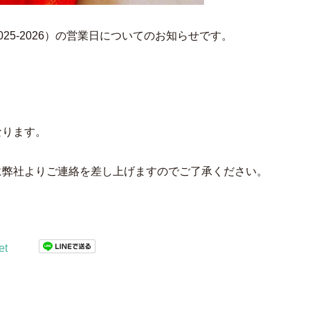
25-2026）の営業日についてのお知らせです。
なります。
に弊社よりご連絡を差し上げますのでご了承ください。
et