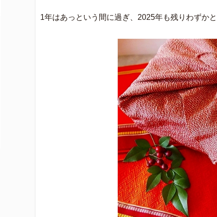
1年はあっという間に過ぎ、2025年も残りわずか