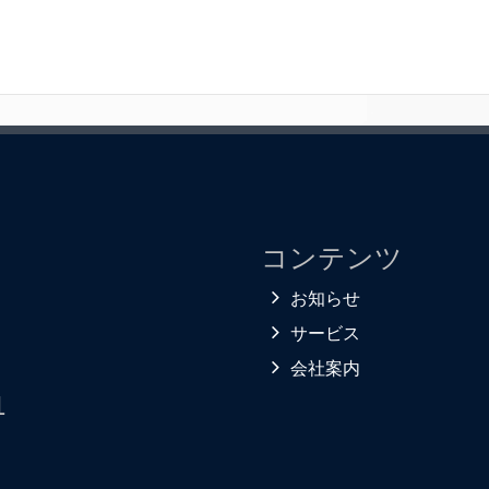
コンテンツ
お知らせ
サービス
会社案内
1