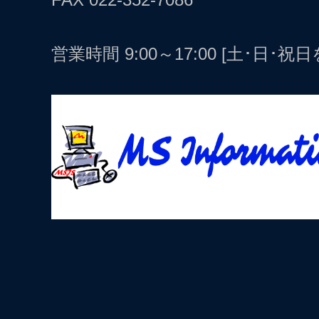
営業時間 9:00～17:00 [土･日･祝