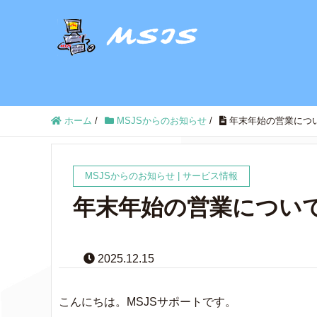
ホーム
/
MSJSからのお知らせ
/
年末年始の営業について（
MSJSからのお知らせ
|
サービス情報
年末年始の営業について（2
2025.12.15
こんにちは。MSJSサポートです。