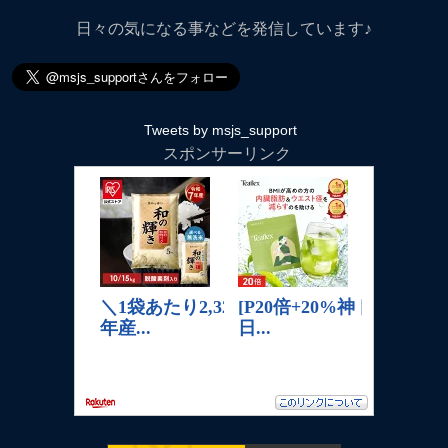
日々の気になる事などを発信しています♪
Tweets by msjs_support
スポンサーリンク