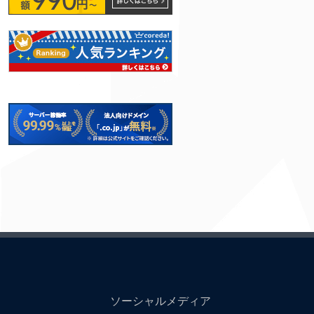
ソーシャルメディア