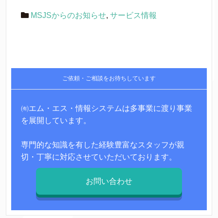
MSJSからのお知らせ
,
サービス情報
ご依頼・ご相談をお待ちしています
㈲エム・エス・情報システムは多事業に渡り事業
を展開しています。
専門的な知識を有した経験豊富なスタッフが親
切・丁寧に対応させていただいております。
お問い合わせ