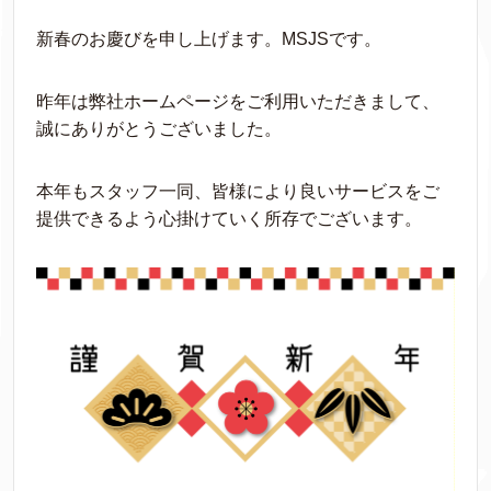
新春のお慶びを申し上げます。MSJSです。
昨年は弊社ホームページをご利用いただきまして、
誠にありがとうございました。
本年もスタッフ一同、皆様により良いサービスをご
提供できるよう心掛けていく所存でございます。