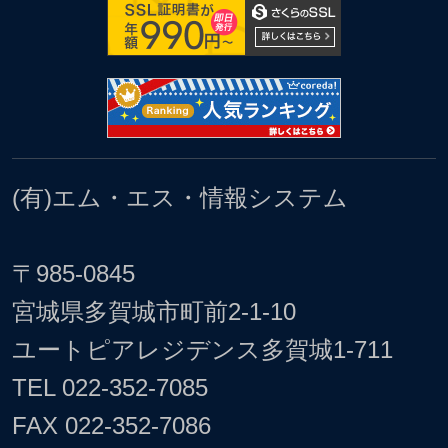
(有)エム・エス・情報システム
〒985-0845
宮城県多賀城市町前2-1-10
ユートピアレジデンス多賀城1-711
TEL
022-352-7085
FAX 022-352-7086