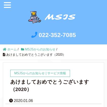
022-352-7085
ホーム
/
MSJSからのお知らせ
/
あけましておめでとうございます（2020）
MSJSからのお知らせ
|
サービス情報
あけましておめでとうございます
（2020）
2020.01.06