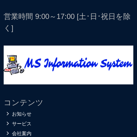
営業時間 9:00～17:00 [土･日･祝日を除
く]
コンテンツ
お知らせ
サービス
会社案内