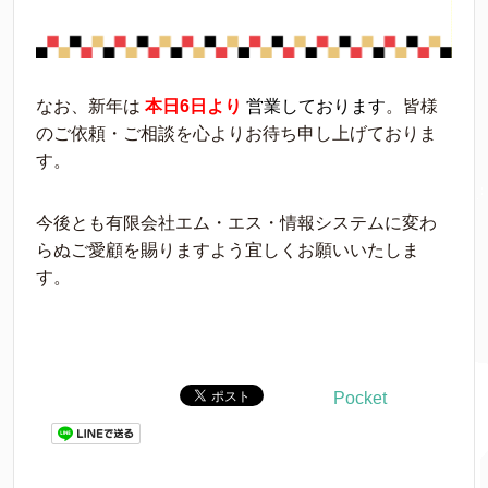
なお、新年は
本日6日より
営業しております
。皆様
のご依頼・ご相談を心よりお待ち申し上げておりま
す。
今後とも有限会社エム・エス・情報システムに変わ
らぬご愛顧を賜りますよう宜しくお願いいたしま
す。
Pocket