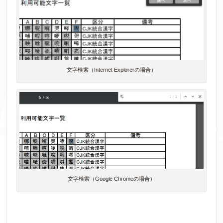
文字検索（Internet Explorerの場合）
文字検索（Google Chromeの場合）