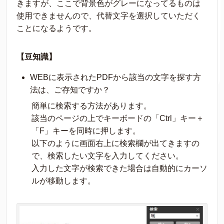
きますが、ここで背景色がグレーになってるものは
使用できませんので、代替文字を選択していただく
ことになるようです。
【豆知識】
WEBに表示されたPDFから該当の文字を探す方
法は、ご存知ですか？
簡単に検索する方法があります。
該当のページの上でキーボードの「Ctrl」キー＋
「F」キーを同時に押します。
以下のように画面右上に検索欄が出てきますの
で、検索したい文字を入力してください。
入力した文字が検索できた場合は自動的にカーソ
ルが移動します。