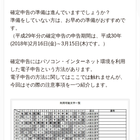
確定申告の準備は進んでいますでしょうか？
準備をしていない方は、お早めの準備がおすすめで
す。
（平成29年分の確定申告の申告期間は、平成30年
(2018年)2月16日(金)～3月15日(木)です。）
確定申告にはパソコン・インターネット環境を利用
した電子申告という方法があります。
電子申告の方法に関してはここでは触れませんが、
今回はその際の注意事項を一つ紹介します。