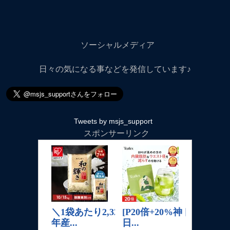
ソーシャルメディア
日々の気になる事などを発信しています♪
Tweets by msjs_support
スポンサーリンク