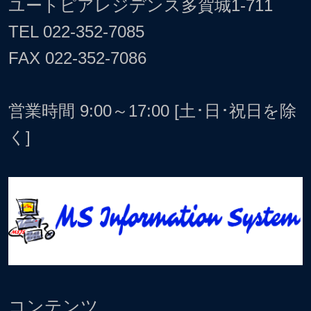
ユートピアレジデンス多賀城1-711
TEL
022-352-7085
FAX 022-352-7086
営業時間 9:00～17:00 [土･日･祝日を除
く]
コンテンツ