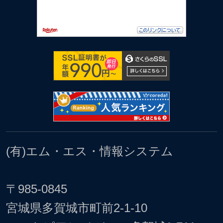
(有)エム・エス・情報システム
〒985-0845
宮城県多賀城市町前2-1-10