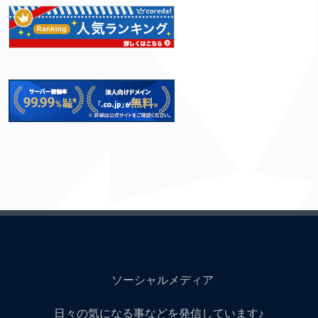
ソーシャルメディア
日々の気になる事などを発信しています♪