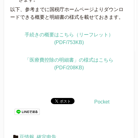
以下、参考までに国税庁ホームページよりダウンロ
ードできる概要と明細書の様式を載せておきます。
手続きの概要はこちら（リーフレット）
(PDF/753KB)
「医療費控除の明細書」の様式はこちら
(PDF/208KB)
Pocket
豆情報
,
確定申告