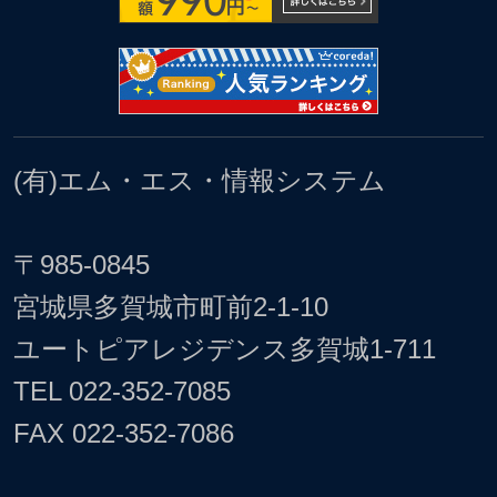
(有)エム・エス・情報システム
〒985-0845
宮城県多賀城市町前2-1-10
ユートピアレジデンス多賀城1-711
TEL
022-352-7085
FAX 022-352-7086