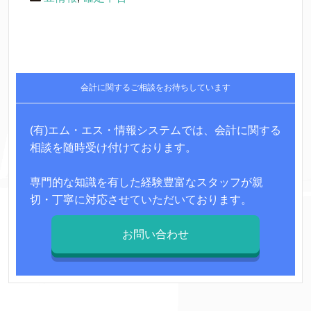
会計に関するご相談をお待ちしています
(有)エム・エス・情報システムでは、会計に関する
相談を随時受け付けております。
専門的な知識を有した経験豊富なスタッフが親
切・丁寧に対応させていただいております。
お問い合わせ
msjs7085