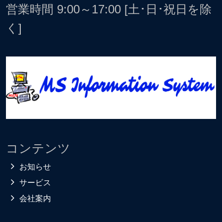
営業時間 9:00～17:00 [土･日･祝日を除
く]
コンテンツ
お知らせ
サービス
会社案内