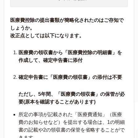
医療費控除の提出書類が簡略化されたのはご存知で
しょうか。
改正点としては以下になります。
医療費の領収書から「医療費控除の明細書」を
作成して、確定申告書に添付
確定申告書に
「医療費の領収書」の添付は不要
ただし、5年間、「医療費の領収書」の保管が必
要(原本を確認することがあります)
所定の事項が記載された「医療費通知」（医療
費のお知らせなど）を提出する場合は、1の明細
書の記載や2の領収書の保管を省略することがで
きます。