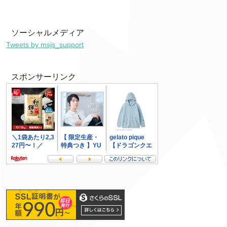
ソーシャルメディア
Tweets by msjs_support
スポンサーリンク