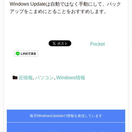
Windows Updateは自動ではなく手動にして、バック
アップをこまめにとることをおすすめします。
Pocket
豆情報
,
パソコン
,
Windows情報
毎月WindowsUpdateの情報を発信しています