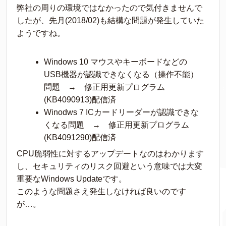
弊社の周りの環境ではなかったので気付きませんで
したが、先月(2018/02)も結構な問題が発生していた
ようですね。
Windows 10 マウスやキーボードなどの
USB機器が認識できなくなる（操作不能）
問題 → 修正用更新プログラム
(KB4090913)配信済
Winodws 7 ICカードリーダーが認識できな
くなる問題 → 修正用更新プログラム
(KB4091290)配信済
CPU脆弱性に対するアップデートなのはわかります
し、セキュリティのリスク回避という意味では大変
重要なWindows Updateです。
このような問題さえ発生しなければ良いのです
が…。