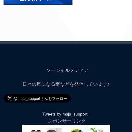
ソーシャルメディア
日々の気になる事などを発信しています♪
Tweets by msjs_support
スポンサーリンク