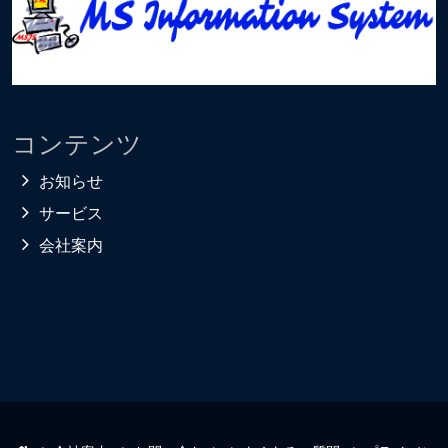
コンテンツ
お知らせ
サービス
会社案内