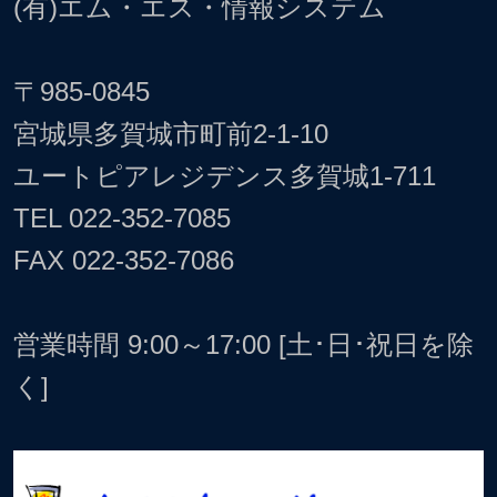
(有)エム・エス・情報システム
〒985-0845
宮城県多賀城市町前2-1-10
ユートピアレジデンス多賀城1-711
TEL
022-352-7085
FAX 022-352-7086
営業時間 9:00～17:00 [土･日･祝日を除
く]