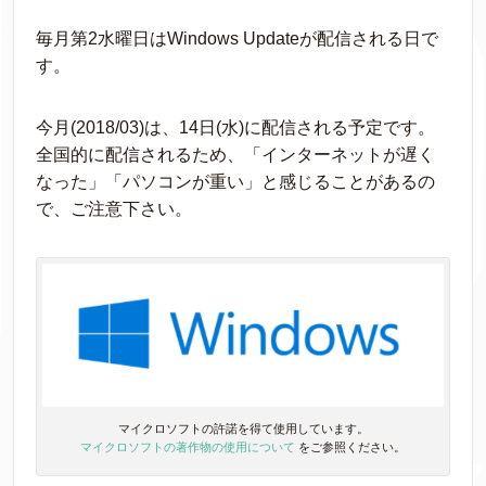
毎月第2水曜日はWindows Updateが配信される日で
す。
今月(2018/03)は、14日(水)に配信される予定です。
全国的に配信されるため、「インターネットが遅く
なった」「パソコンが重い」と感じることがあるの
で、ご注意下さい。
マイクロソフトの許諾を得て使用しています。
マイクロソフトの著作物の使用について
をご参照ください。