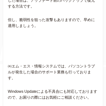
した場合は、アップデート前のバックアップで復元
する方法です。
但し、脆弱性を狙った攻撃もありますので、早めに
適用しましょう。
㈲エム・エス・情報システムでは、パソコントラブ
ルが発生した場合のサポート業務も行っておりま
す。
Windows Updateによる不具合にも対応しております
ので、お困りの際にはお気軽にご相談ください。