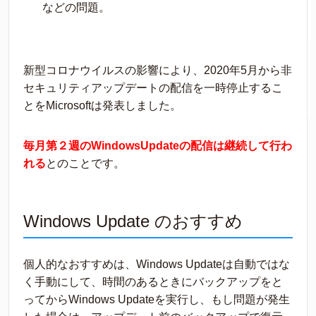
などの問題。
新型コロナウイルスの影響により、2020年5月から非
セキュリティアップデートの配信を一時停止するこ
とをMicrosoftは発表しました。
毎月第２週のWindowsUpdateの配信は継続して行わ
れる
とのことです。
Windows Update のおすすめ
個人的なおすすめは、Windows Updateは自動ではな
く手動にして、時間のあるときにバックアップをと
ってからWindows Updateを実行し、もし問題が発生