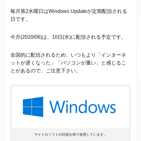
毎月第2水曜日はWindows Updateが定期配信される
日です。
今月(2020/06)は、10日(水)に配信される予定です。
全国的に配信されるため、いつもより「インターネ
ットが遅くなった」「パソコンが重い」と感じるこ
とがあるので、ご注意下さい。
マイクロソフトの許諾を得て使用しています。