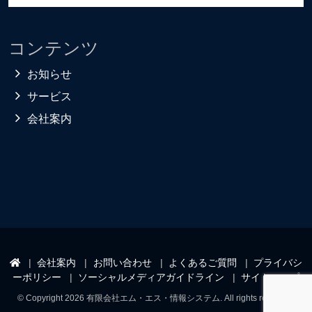
コンテンツ
お知らせ
サービス
会社案内
会社案内
お問い合わせ
よくあるご質問
プライバシ
ーポリシー
ソーシャルメディアガイドライン
サイトマップ
© Copyright 2026 有限会社エム・エス・情報システム. All rights reserved.