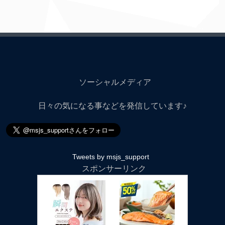
ソーシャルメディア
日々の気になる事などを発信しています♪
Tweets by msjs_support
スポンサーリンク