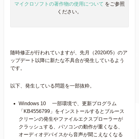
マイクロソフトの著作物の使用について
をご参照
ください。
随時修正が行われていますが、先月（2020/05）のア
ップデート以降に新たな不具合が発生しているよう
です。
以下、発生している問題を一部抜粋。
Windows 10 一部環境で、更新プログラム
「KB4556799」をインストールするとブルース
クリーンの発生やファイルエクスプローラーが
クラッシュする、パソコンの動作が重くなる、
オーディオデバイスから音声が聞こえなくなる