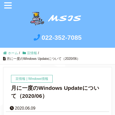
022-352-7085
ホーム
/
豆情報
/
月に一度のWindows Updateについて（2020/06）
豆情報
|
Windows情報
月に一度のWindows Updateについ
て（2020/06）
2020.06.09