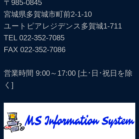
〒985-0845
宮城県多賀城市町前2-1-10
ユートピアレジデンス多賀城1-711
TEL
022-352-7085
FAX 022-352-7086
営業時間 9:00～17:00 [土･日･祝日を除
く]