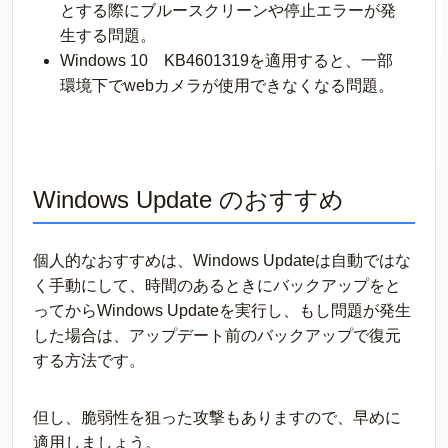
とする際にブルースクリーンや停止エラーが発
生する問題。
Windows 10 KB4601319を適用すると、一部
環境下でwebカメラが使用できなくなる問題。
Windows Update のおすすめ
個人的なおすすめは、Windows Updateは自動ではな
く手動にして、時間のあるときにバックアップをと
ってからWindows Updateを実行し、もし問題が発生
した場合は、アップデート前のバックアップで復元
する方法です。
但し、脆弱性を狙った攻撃もありますので、早めに
適用しましょう。