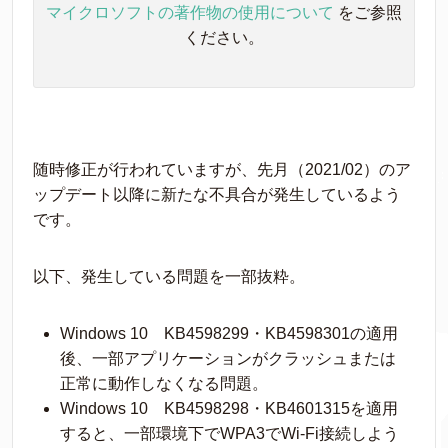
マイクロソフトの著作物の使用について
をご参照
ください。
随時修正が行われていますが、先月（2021/02）のア
ップデート以降に新たな不具合が発生しているよう
です。
以下、発生している問題を一部抜粋。
Windows 10 KB4598299・KB4598301の適用
後、一部アプリケーションがクラッシュまたは
正常に動作しなくなる問題。
Windows 10 KB4598298・KB4601315を適用
すると、一部環境下でWPA3でWi-Fi接続しよう