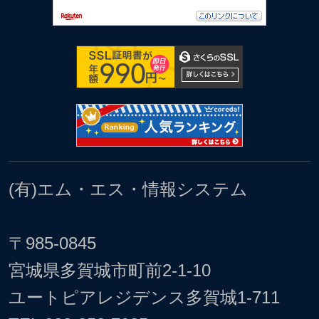
(有)エム・エス・情報システム
〒985-0845
宮城県多賀城市町前2-1-10
ユートピアレジデンス多賀城1-711