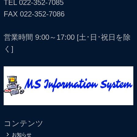
TEL
022-352-7085
FAX 022-352-7086
営業時間 9:00～17:00 [土･日･祝日を除
く]
コンテンツ
お知らせ