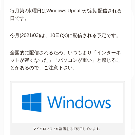
毎月第2水曜日はWindows Updateが定期配信される
日です。
今月(2021/03)は、10日(水)に配信される予定です。
全国的に配信されるため、いつもより「インターネ
ットが遅くなった」「パソコンが重い」と感じるこ
とがあるので、ご注意下さい。
マイクロソフトの許諾を得て使用しています。