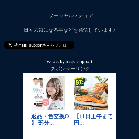
ソーシャルメディア
日々の気になる事などを発信しています♪
Tweets by msjs_support
スポンサーリンク