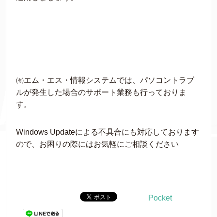
㈲エム・エス・情報システムでは、パソコントラブ
ルが発生した場合のサポート業務も行っておりま
す。
Windows Updateによる不具合にも対応しております
ので、お困りの際にはお気軽にご相談ください
Pocket