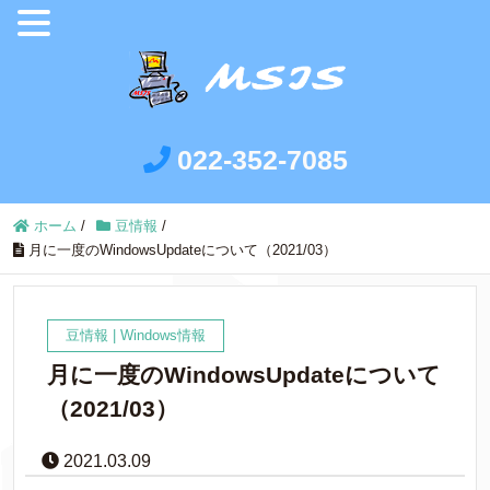
022-352-7085
ホーム
/
豆情報
/
月に一度のWindowsUpdateについて（2021/03）
豆情報
|
Windows情報
月に一度のWindowsUpdateについて
（2021/03）
2021.03.09