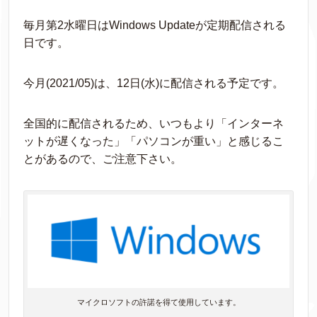
毎月第2水曜日はWindows Updateが定期配信される
日です。
今月(2021/05)は、12日(水)に配信される予定です。
全国的に配信されるため、いつもより「インターネ
ットが遅くなった」「パソコンが重い」と感じるこ
とがあるので、ご注意下さい。
マイクロソフトの許諾を得て使用しています。