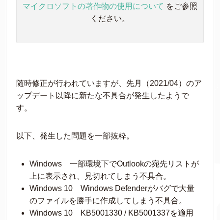
マイクロソフトの著作物の使用について
をご参照
ください。
随時修正が行われていますが、先月（2021/04）のア
ップデート以降に新たな不具合が発生したようで
す。
以下、発生した問題を一部抜粋。
Windows 一部環境下でOutlookの宛先リストが
上に表示され、見切れてしまう不具合。
Windows 10 Windows Defenderがバグで大量
のファイルを勝手に作成してしまう不具合。
Windows 10 KB5001330 / KB5001337を適用