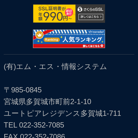
(有)エム・エス・情報システム
〒985-0845
宮城県多賀城市町前2-1-10
ユートピアレジデンス多賀城1-711
TEL
022-352-7085
FAX 022-352-7086