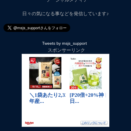
日々の気になる事などを発信しています♪
Tweets by msjs_support
スポンサーリンク