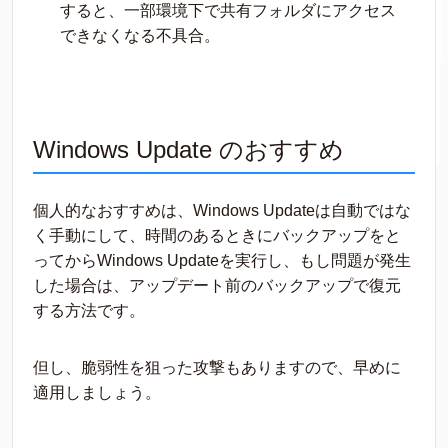
すると、一部環境下で共有フォルダにアクセス
できなくなる不具合。
Windows Update のおすすめ
個人的なおすすめは、Windows Updateは自動ではな
く手動にして、時間のあるときにバックアップをと
ってからWindows Updateを実行し、もし問題が発生
した場合は、アップデート前のバックアップで復元
する方法です。
但し、脆弱性を狙った攻撃もありますので、早めに
適用しましょう。