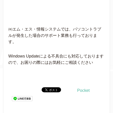
㈲エム・エス・情報システムでは、パソコントラブ
ルが発生した場合のサポート業務も行っておりま
す。
Windows Updateによる不具合にも対応しております
ので、お困りの際にはお気軽にご相談ください
Pocket