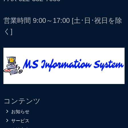
営業時間 9:00～17:00 [土･日･祝日を除
く]
コンテンツ
お知らせ
サービス