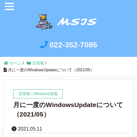
022-352-7085
ホーム
/
豆情報
/
月に一度のWindowsUpdateについて（2021/05）
豆情報
|
Windows情報
月に一度のWindowsUpdateについて
（2021/05）
2021.05.11