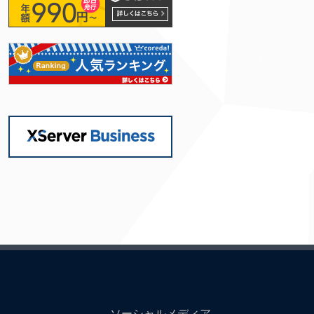
ソーシャルメディア