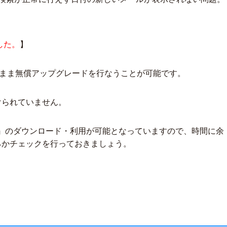
ました。
】
はそのまま無償アップグレードを行なうことが可能です。
けられていません。
』のダウンロード・利用が可能となっていますので、時間に余
るかチェックを行っておきましょう。