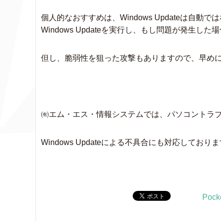
個人的なおすすめは、Windows Updateは
Windows Updateを実行し、もし問題が発
但し、脆弱性を狙った攻撃もありますので、早め
㈲エム・エス・情報システムでは、パソコントラ
Windows Updateによる不具合にも対応して
Pock