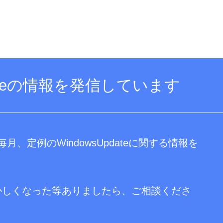
dateの情報を発信しています
、定例のWindowsUpdateに関する情報を
ンがおかしくなった等ありましたら、ご相談くださ