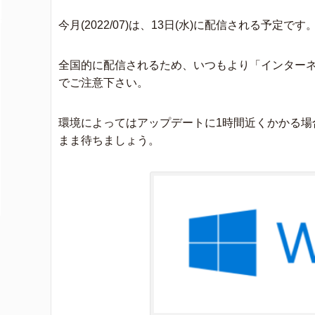
今月(2022/07)は、13日(水)に配信される予定です
全国的に配信されるため、いつもより「インター
でご注意下さい。
環境によってはアップデートに1時間近くかかる場
まま待ちましょう。