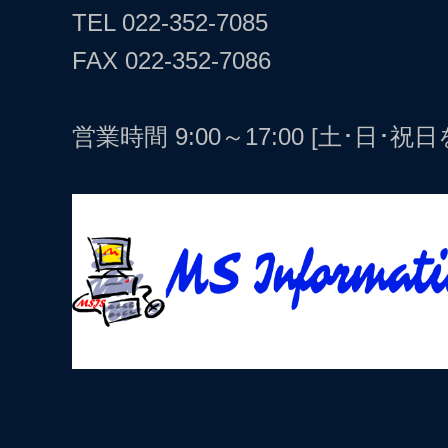
TEL
022-352-7085
FAX 022-352-7086
営業時間 9:00～17:00 [土･日･祝