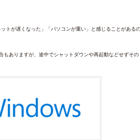
。
ネットが遅くなった」「パソコンが重い」と感じることがある
合もありますが、途中でシャットダウンや再起動などせずその