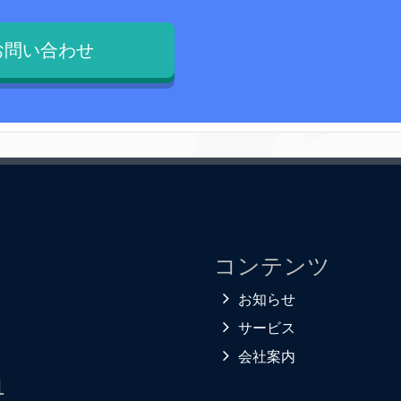
お問い合わせ
コンテンツ
お知らせ
サービス
会社案内
1