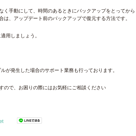
自動ではなく手動にして、時間のあるときにバックアップをとってから
生した場合は、アップデート前のバックアップで復元する方法です。
に適用しましょう。
ブルが発生した場合のサポート業務も行っております。
おりますので、お困りの際にはお気軽にご相談ください
et