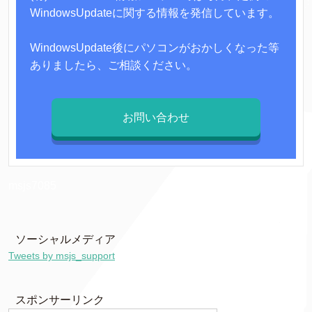
WindowsUpdateに関する情報を発信しています。
WindowsUpdate後にパソコンがおかしくなった等
ありましたら、ご相談ください。
お問い合わせ
msjs7085
ソーシャルメディア
Tweets by msjs_support
スポンサーリンク