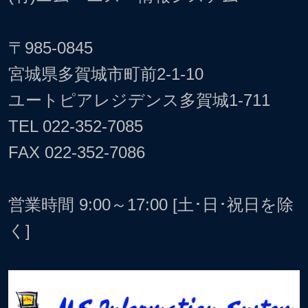
〒985-0845
宮城県多賀城市町前2-1-10
ユートピアレジデンス多賀城1-711
TEL
022-352-7085
FAX 022-352-7086
営業時間 9:00～17:00 [土･日･祝日を除
く]