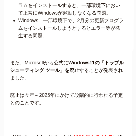
ラムをインストールすると、一部環境下におい
て正常にWindowsが起動しなくなる問題。
Windows 一部環境下で、2月分の更新プログラ
ムをインストールしようとするとエラー等が発
生する問題。
また、Microsoftから公式に
Windows11の「トラブル
シューティング ツール」を廃止
することが発表され
ました。
廃止は今年～2025年にかけて段階的に行われる予定
とのことです。