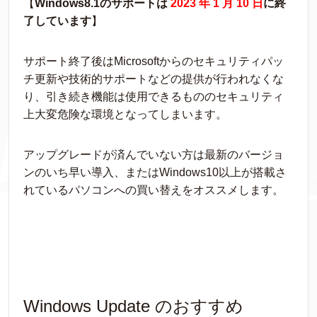
【
Windows8.1のサポートは
2023 年 1 月 10 日
に終
了しています
】
サポート終了後はMicrosoftからのセキュリティパッ
チ更新や技術的サポートなどの提供が行われなくな
り、引き続き機能は使用できるもののセキュリティ
上大変危険な環境となってしまいます。
アップグレードが済んでいない方は最新のバージョ
ンのいち早い導入、またはWindows10以上が搭載さ
れているパソコンへの買い替えをオススメします。
Windows Update のおすすめ