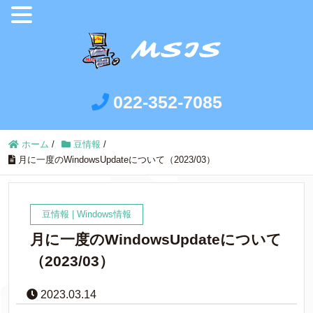
022-352-7085
ホーム
/
豆情報
/
月に一度のWindowsUpdateについて（2023/03）
豆情報
|
Windows情報
月に一度のWindowsUpdateについて
（2023/03）
2023.03.14