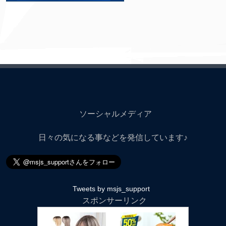
ソーシャルメディア
日々の気になる事などを発信しています♪
Tweets by msjs_support
スポンサーリンク