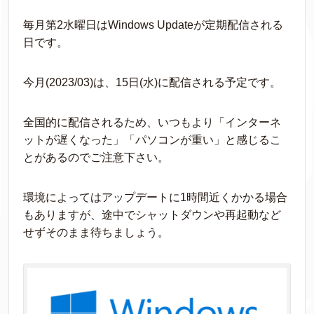
毎月第2水曜日はWindows Updateが定期配信される
日です。
今月(2023/03)は、15日(水)に配信される予定です。
全国的に配信されるため、いつもより「インターネ
ットが遅くなった」「パソコンが重い」と感じるこ
とがあるのでご注意下さい。
環境によってはアップデートに1時間近くかかる場合
もありますが、途中でシャットダウンや再起動など
せずそのまま待ちましょう。