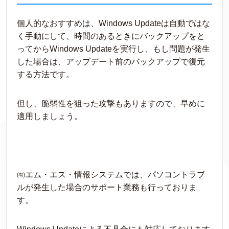
個人的なおすすめは、Windows Updateは自動ではな
く手動にして、時間のあるときにバックアップをと
ってからWindows Updateを実行し、もし問題が発生
した場合は、アップデート前のバックアップで復元
する方法です。
但し、脆弱性を狙った攻撃もありますので、早めに
適用しましょう。
㈲エム・エス・情報システムでは、パソコントラブ
ルが発生した場合のサポート業務も行っておりま
す。