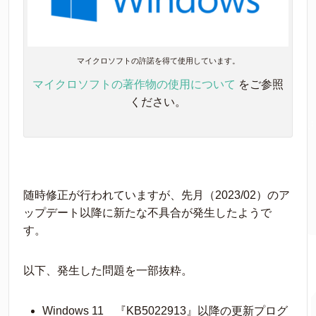
マイクロソフトの許諾を得て使用しています。
マイクロソフトの著作物の使用について
をご参照
ください。
随時修正が行われていますが、先月（2023/02）のア
ップデート以降に新たな不具合が発生したようで
す。
以下、発生した問題を一部抜粋。
Windows 11 『KB5022913』以降の更新プログ