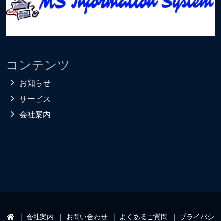
コンテンツ
お知らせ
サービス
会社案内
会社案内
お問い合わせ
よくあるご質問
プライバシ