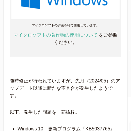
マイクロソフトの許諾を得て使用しています。
マイクロソフトの著作物の使用について
をご参照
ください。
随時修正が行われていますが、先月（2024/05）のア
ップデート以降に新たな不具合が発生したようで
す。
以下、発生した問題を一部抜粋。
Windows 10 更新プログラム『KB5037765』