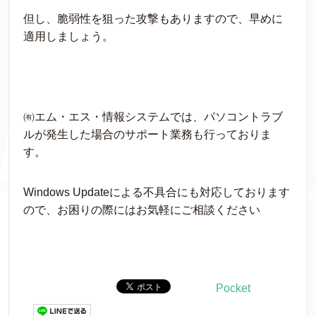
但し、脆弱性を狙った攻撃もありますので、早めに
適用しましょう。
㈲エム・エス・情報システムでは、パソコントラブ
ルが発生した場合のサポート業務も行っておりま
す。
Windows Updateによる不具合にも対応しております
ので、お困りの際にはお気軽にご相談ください
Pocket