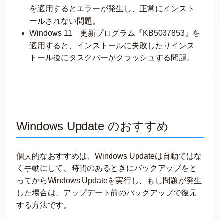
を適用するとエラーが発生し、正常にインスト
ールされない問題。
Windows 11 更新プログラム『KB5037853』を
適用すると、インストールに失敗したりインス
トール後にタスクバーがクラッシュする問題。
Windows Update のおすすめ
個人的なおすすめは、Windows Updateは自動ではな
く手動にして、時間のあるときにバックアップをと
ってからWindows Updateを実行し、もし問題が発生
した場合は、アップデート前のバックアップで復元
する方法です。