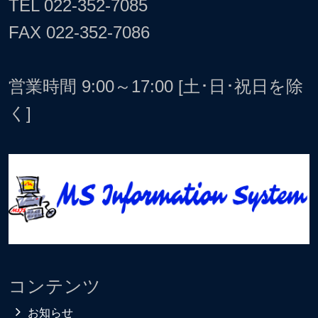
TEL
022-352-7085
FAX 022-352-7086
営業時間 9:00～17:00 [土･日･祝日を除
く]
コンテンツ
お知らせ