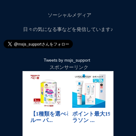
ソーシャルメディア
日々の気になる事などを発信しています♪
Tweets by msjs_support
スポンサーリンク