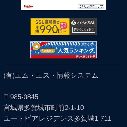
(有)エム・エス・情報システム
〒985-0845
宮城県多賀城市町前2-1-10
ユートピアレジデンス多賀城1-711