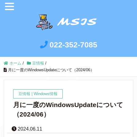
022-352-7085
ホーム
/
豆情報
/
月に一度のWindowsUpdateについて（2024/06）
豆情報
|
Windows情報
月に一度のWindowsUpdateについて
（2024/06）
2024.06.11