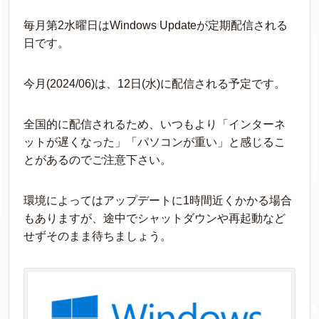
毎月第2水曜日はWindows Updateが定期配信される
日です。
今月(2024/06)は、12日(水)に配信される予定です。
全国的に配信されるため、いつもより「インターネ
ットが遅くなった」「パソコンが重い」と感じるこ
とがあるのでご注意下さい。
環境によってはアップデートに1時間近くかかる場合
もありますが、途中でシャットダウンや再起動など
せずそのまま待ちましょう。