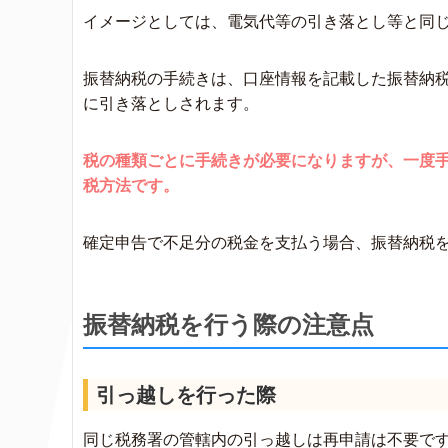
イメージとしては、電気代等の引き落とし等と同
振替納税の手続きは、口座情報を記載した振替納
に引き落としされます。
税の種類ごとに手続きが必要になりますが、一度
税方法です。
確定申告で不足分の税金を支払う場合、振替納税
振替納税を行う際の注意点
引っ越しを行った際
同じ税務署の管轄内の引っ越しは再申請は不要で