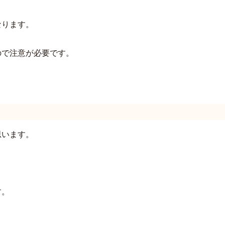
なります。
ので注意が必要です。
思います。
す。