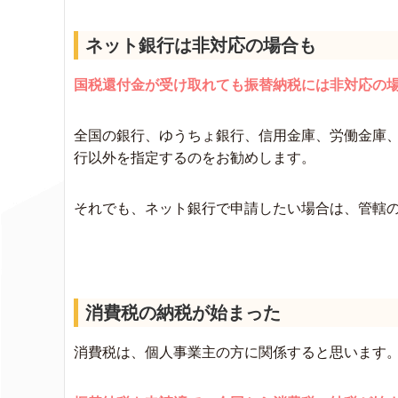
ネット銀行は非対応の場合も
国税還付金が受け取れても振替納税には非対応の
全国の銀行、ゆうちょ銀行、信用金庫、労働金庫
行以外を指定するのをお勧めします。
それでも、ネット銀行で申請したい場合は、管轄
消費税の納税が始まった
消費税は、個人事業主の方に関係すると思います