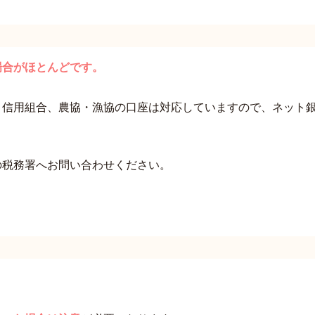
場合がほとんどです。
、信用組合、農協・漁協の口座は対応していますので、ネット
の税務署へお問い合わせください。
。