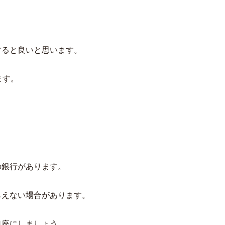
。
すると良いと思います。
ます。
の銀行があります。
らえない場合があります。
口座にしましょう。