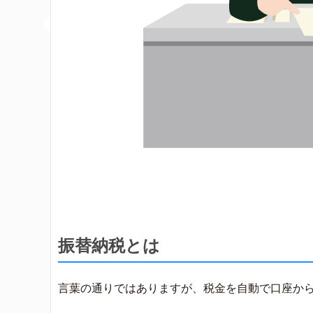
振替納税とは
言葉の通りではありますが、税金を自動で口座か