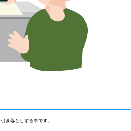
ら引き落としする事です。