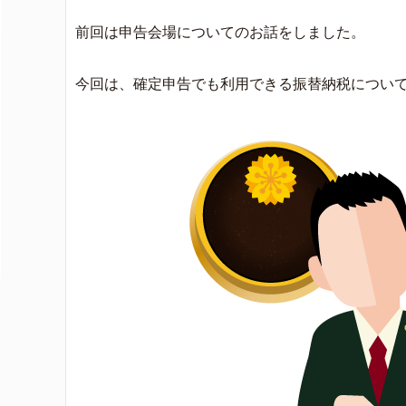
前回は申告会場についてのお話をしました。
今回は、確定申告でも利用できる振替納税につい