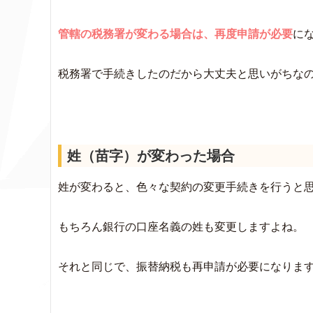
管轄の税務署が変わる場合は、再度申請が必要
に
税務署で手続きしたのだから大丈夫と思いがちな
姓（苗字）が変わった場合
姓が変わると、色々な契約の変更手続きを行うと
もちろん銀行の口座名義の姓も変更しますよね。
それと同じで、振替納税も再申請が必要になりま