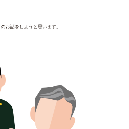
てのお話をしようと思います。