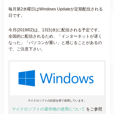
毎月第2水曜日はWindows Updateが定期配信される
日です。
今月(2019/02)は、13日(水)に配信される予定です。
全国的に配信されるため、「インターネットが遅く
なった」「パソコンが重い」と感じることがあるの
で、ご注意下さい。
マイクロソフトの許諾を得て使用しています。
マイクロソフトの著作物の使用について
をご参照