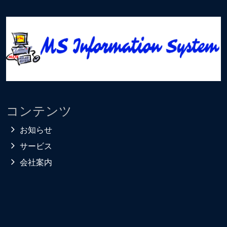
コンテンツ
お知らせ
サービス
会社案内