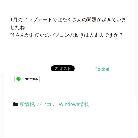
1月のアップデートではたくさんの問題が起きていま
したね。
皆さんがお使いのパソコンの動きは大丈夫ですか？
Pocket
豆情報
,
パソコン
,
Windows情報