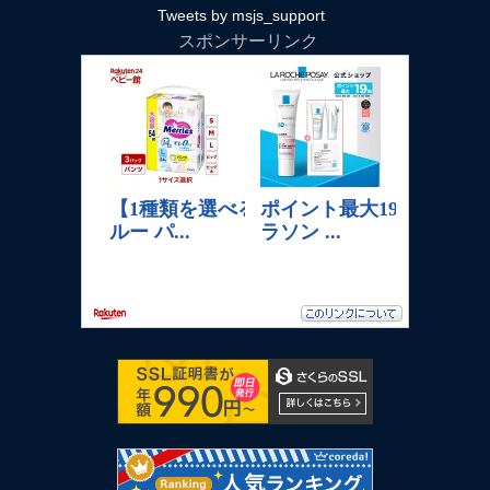
Tweets by msjs_support
スポンサーリンク