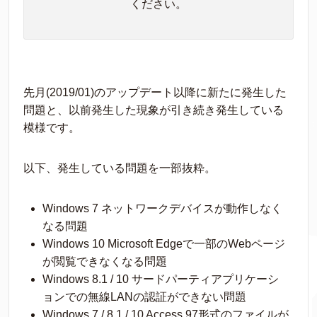
ください。
先月(2019/01)のアップデート以降に新たに発生した
問題と、以前発生した現象が引き続き発生している
模様です。
以下、発生している問題を一部抜粋。
Windows 7 ネットワークデバイスが動作しなく
なる問題
Windows 10 Microsoft Edgeで一部のWebページ
が閲覧できなくなる問題
Windows 8.1 / 10 サードパーティアプリケーシ
ョンでの無線LANの認証ができない問題
Windows 7 / 8.1 / 10 Access 97形式のファイルが