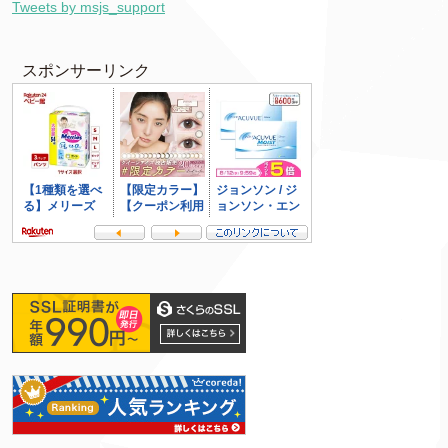
Tweets by msjs_support
スポンサーリンク