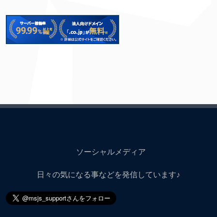
ソーシャルメディア
日々の気になる事などを発信しています♪