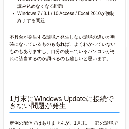
読み込めなくなる問題
Windows 7 / 8.1 / 10 Access / Excel 2010が強制
終了する問題
不具合が発生する環境と発生しない環境の違いが明
確になっているものもあれば、よくわかっていない
ものもありますし、自分の使っているパソコンがそ
れに該当するのか調べるのも難しいと思います。
1月末にWindows Updateに接続で
きない問題が発生
定例の配信ではありませんが、1月末、一部の環境で