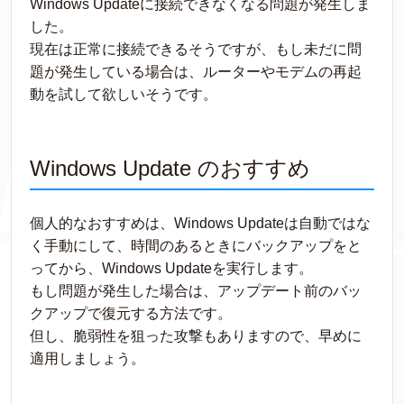
Windows Updateに接続できなくなる問題が発生しま
した。
現在は正常に接続できるそうですが、もし未だに問
題が発生している場合は、ルーターやモデムの再起
動を試して欲しいそうです。
Windows Update のおすすめ
個人的なおすすめは、Windows Updateは自動ではな
く手動にして、時間のあるときにバックアップをと
ってから、Windows Updateを実行します。
もし問題が発生した場合は、アップデート前のバッ
クアップで復元する方法です。
但し、脆弱性を狙った攻撃もありますので、早めに
適用しましょう。