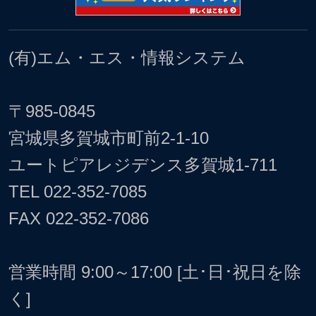
(有)エム・エス・情報システム
〒985-0845
宮城県多賀城市町前2-1-10
ユートピアレジデンス多賀城1-711
TEL
022-352-7085
FAX 022-352-7086
営業時間 9:00～17:00 [土･日･祝日を除
く]