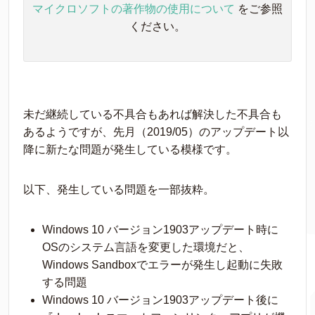
マイクロソフトの著作物の使用について
をご参照
ください。
未だ継続している不具合もあれば解決した不具合も
あるようですが、先月（2019/05）のアップデート以
降に新たな問題が発生している模様です。
以下、発生している問題を一部抜粋。
Windows 10 バージョン1903アップデート時に
OSのシステム言語を変更した環境だと、
Windows Sandboxでエラーが発生し起動に失敗
する問題
Windows 10 バージョン1903アップデート後に