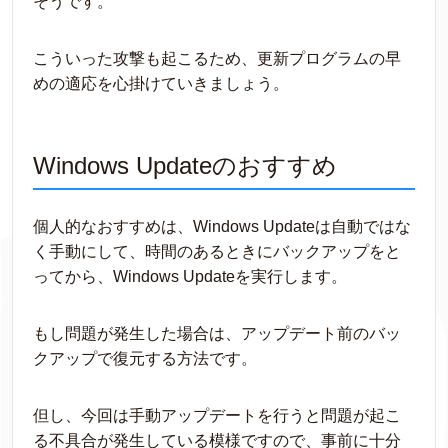
そうです。
こういった攻撃も起こるため、更新プログラムの早
めの適応を心掛けていきましょう。
Windows Updateのおすすめ
個人的なおすすめは、Windows Updateは自動ではな
く手動にして、時間のあるときにバックアップをと
ってから、Windows Updateを実行します。
もし問題が発生した場合は、アップデート前のバッ
クアップで復元する方法です。
但し、今回は手動アップデートを行うと問題が起こ
る不具合が発生している模様ですので、事前に十分