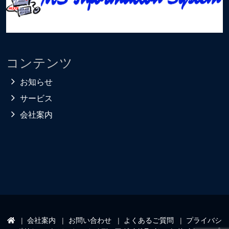
コンテンツ
お知らせ
サービス
会社案内
会社案内
お問い合わせ
よくあるご質問
プライバシ