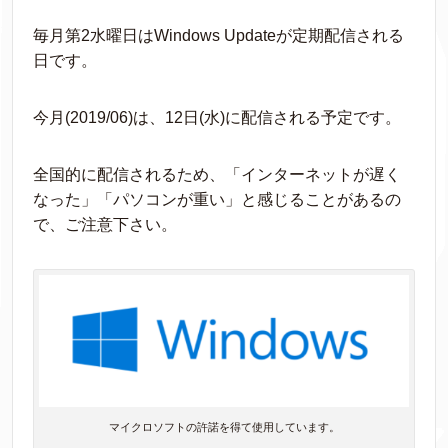
毎月第2水曜日はWindows Updateが定期配信される
日です。
今月(2019/06)は、12日(水)に配信される予定です。
全国的に配信されるため、「インターネットが遅く
なった」「パソコンが重い」と感じることがあるの
で、ご注意下さい。
マイクロソフトの許諾を得て使用しています。