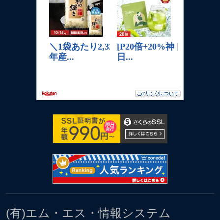
(有)エム・エス・情報システム