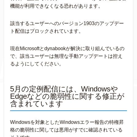
機能が利用できなくなる恐れがあります。
該当するユーザーへのバージョン1903のアップデー
ト配信はブロックされています。
現在Microsoftとdynabookが解決に取り組んでいるの
で、該当ユーザーは無理な手動アップデートは控え
るようにしてください。
5月の定例配信には、Windowsや
Edgeなどの脆弱性に関する修正が
含まれています
Windowsを対象としたWindowsエラー報告の特権昇
格の脆弱性に関しては悪用がすでに確認されている