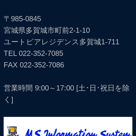
〒985-0845
宮城県多賀城市町前2-1-10
ユートピアレジデンス多賀城1-711
TEL
022-352-7085
FAX 022-352-7086
営業時間 9:00～17:00 [土･日･祝日を除
く]