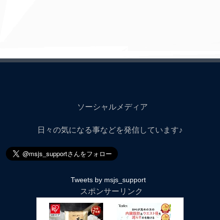
ソーシャルメディア
日々の気になる事などを発信しています♪
Tweets by msjs_support
スポンサーリンク