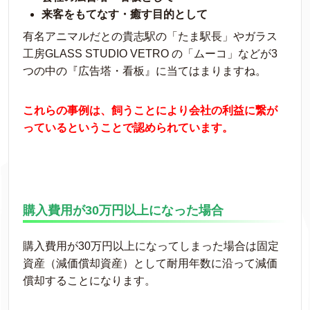
来客をもてなす・癒す目的として
有名アニマルだとの貴志駅の「たま駅長」やガラス
工房GLASS STUDIO VETRO の「ムーコ」などが3
つの中の『広告塔・看板』に当てはまりますね。
これらの事例は、飼うことにより会社の利益に繋が
っているということで認められています。
購入費用が30万円以上になった場合
購入費用が30万円以上になってしまった場合は固定
資産（減価償却資産）として耐用年数に沿って減価
償却することになります。