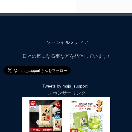
ソーシャルメディア
日々の気になる事などを発信しています♪
Tweets by msjs_support
スポンサーリンク