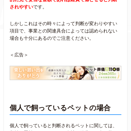
されやすい
です。
しかしこれはその時々によって判断が変わりやすい
項目で、事業との関連具合によっては認められない
場合も十分にあるのでご注意ください。
＜広告＞
個人で飼っているペットの場合
個人で飼っていると判断されるペットに関しては、