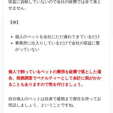
収益に貢献していないので会社の経費では全て落と
せません。
【例】
個人のペットを会社にただ連れてきているだけ
事務所に出入りしているだけで会社の収益に繋
がっていない
個人で飼っているペットの費用を経費で落とした場
合、税務調査でペナルティーとして余計に税がかか
ることもありますので気を付けましょう。
自分個人のペットは自身で最期まで責任を持ってお
世話しましょう、ということですね。