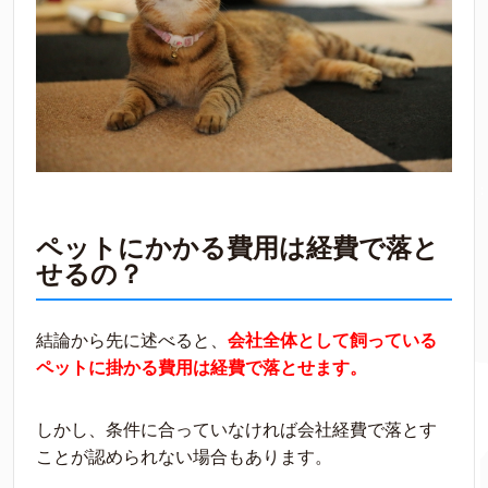
ペットにかかる費用は経費で落と
せるの？
結論から先に述べると、
会社全体として飼っている
ペットに掛かる費用は経費で落とせます。
しかし、条件に合っていなければ会社経費で落とす
ことが認められない場合もあります。