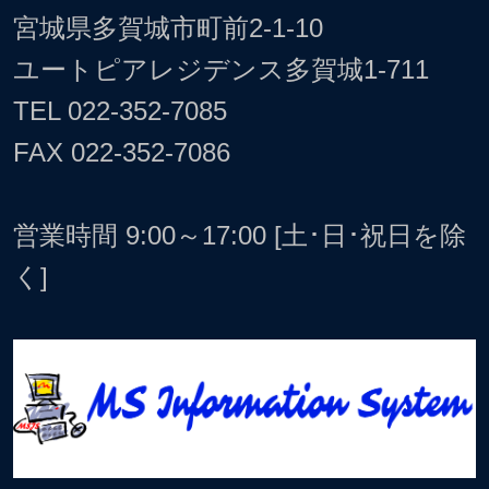
宮城県多賀城市町前2-1-10
ユートピアレジデンス多賀城1-711
TEL
022-352-7085
FAX 022-352-7086
営業時間 9:00～17:00 [土･日･祝日を除
く]