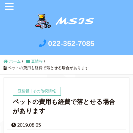
022-352-7085
ホーム
/
豆情報
/
ペットの費用も経費で落とせる場合があります
豆情報
|
その他税情報
ペットの費用も経費で落とせる場合
があります
2019.08.05