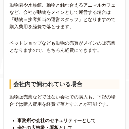
動物園や水族館、動物と触れ合えるアニマルカフェ
など、会社が動物をメインとして運営する場合は
『動物＝接客担当の運営スタッフ』となりますので
購入費用を経費で落とせます。
ペットショップなども動物の売買がメインの販売業
となりますので、もちろん経費にできます。
会社内で飼われている場合
動物販売業などではない会社での購入も、下記の場
合では購入費用を経費で落とすことが可能です。
事務所や会社のセキュリティーとして
会社の広告塔・看板として