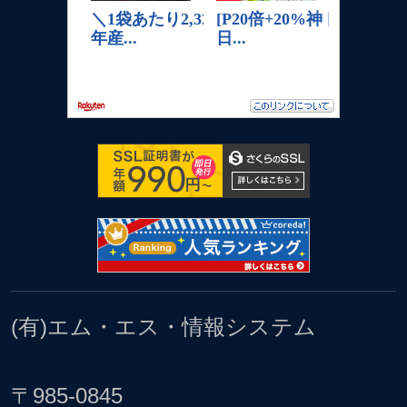
(有)エム・エス・情報システム
〒985-0845