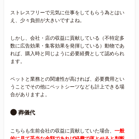
ストレスフリーで元気に仕事をしてもらう為とはい
え、少々負担が大きいですよね。
しかし、会社・店の収益に貢献している（不特定多
数に広告効果・集客効果を発揮している）動物であ
れば、購入時と同じように必要経費として認められ
ます。
ペットと業務との関連性が高ければ、必要費用とい
うことでその他にペットシーツなども計上できる場
合がありますよ。
葬儀代
こちらも生前会社の収益に貢献していた場合、
一般
的に見て妥当な金額であれば経費で落とせると判断