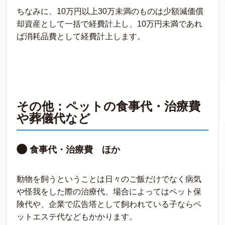
ちなみに、10万円以上30万未満のものは少額減価償
却資産として一括で経費計上し、10万円未満であれ
ば消耗品費として経費計上します。
その他：ペットの食事代・治療費
や葬儀代など
食事代・治療費 ほか
動物を飼うということは日々のご飯だけでなく病気
や怪我をした際の治療代、場合によってはペット保
険代や、企業で広告塔として飼われている子ならペ
ットエステ代などもかかります。