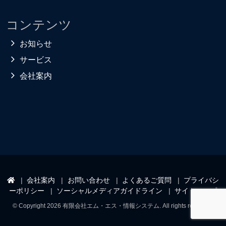
コンテンツ
お知らせ
サービス
会社案内
会社案内
お問い合わせ
よくあるご質問
プライバシ
ーポリシー
ソーシャルメディアガイドライン
サイトマップ
© Copyright 2026 有限会社エム・エス・情報システム. All rights reserved.