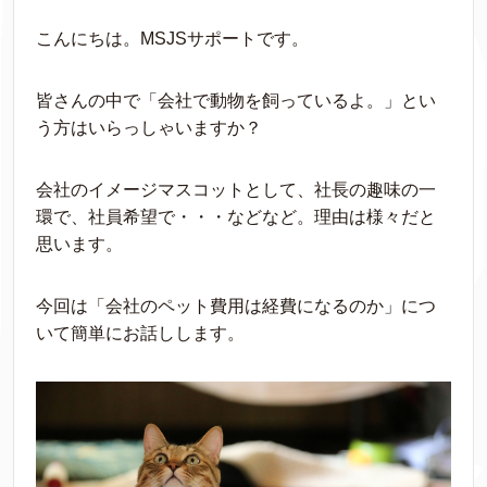
こんにちは。MSJSサポートです。
皆さんの中で「会社で動物を飼っているよ。」とい
う方はいらっしゃいますか？
会社のイメージマスコットとして、社長の趣味の一
環で、社員希望で・・・などなど。理由は様々だと
思います。
今回は「会社のペット費用は経費になるのか」につ
いて簡単にお話しします。