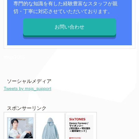
専門的な知識を有した経験豊富なスタッフが親
切・丁寧に対応させていただいております。
お問い合わせ
msjs7085
ソーシャルメディア
Tweets by msjs_support
スポンサーリンク